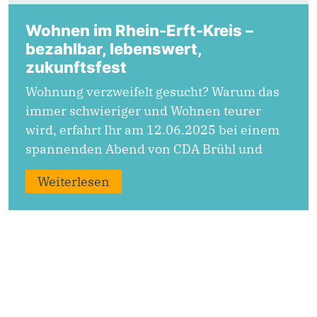
Wohnen im Rhein-Erft-Kreis –
bezahlbar, lebenswert,
zukunftsfest
Wohnung verzweifelt gesucht? Warum das
immer schwieriger und Wohnen teurer
wird, erfahrt Ihr am 12.06.2025 bei einem
spannenden Abend von CDA Brühl und
Weiterlesen