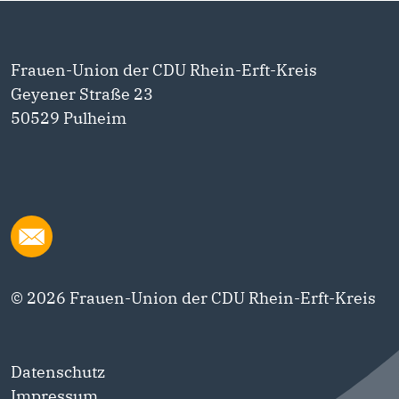
Frauen-Union der CDU Rhein-Erft-Kreis
Geyener Straße 23
50529 Pulheim
© 2026 Frauen-Union der CDU Rhein-Erft-Kreis
Datenschutz
Impressum